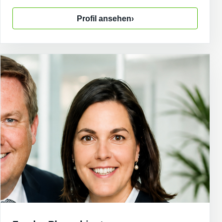
Profil ansehen
›