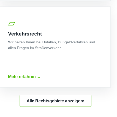
▱
Verkehrsrecht
Wir helfen Ihnen bei Unfällen, Bußgeldverfahren und
allen Fragen im Straßenverkehr.
Mehr erfahren
→
Alle Rechtsgebiete anzeigen
›