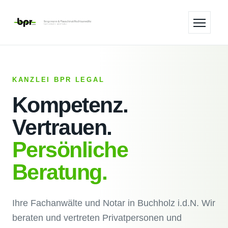
KANZLEI BPR LEGAL
Kompetenz.
Vertrauen.
Persönliche
Beratung.
Ihre Fachanwälte und Notar in Buchholz i.d.N.
Wir
beraten und vertreten Privatpersonen und