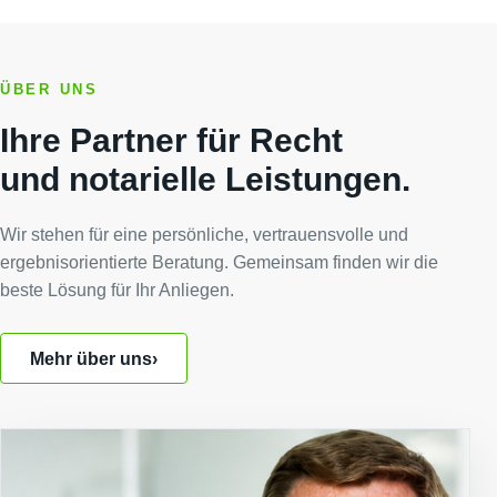
ÜBER UNS
Ihre Partner für Recht
und notarielle Leistungen.
Wir stehen für eine persönliche, vertrauensvolle und
ergebnisorientierte Beratung. Gemeinsam finden wir die
beste Lösung für Ihr Anliegen.
Mehr über uns
›