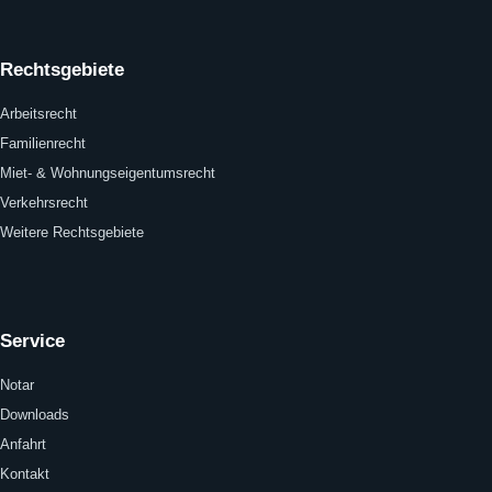
Rechtsgebiete
Arbeitsrecht
Familienrecht
Miet- & Wohnungseigentumsrecht
Verkehrsrecht
Weitere Rechtsgebiete
Service
Notar
Downloads
Anfahrt
Kontakt