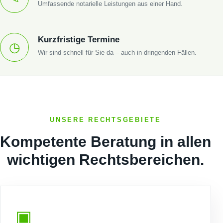
Umfassende notarielle Leistungen aus einer Hand.
Kurzfristige Termine
◷
Wir sind schnell für Sie da – auch in dringenden Fällen.
UNSERE RECHTSGEBIETE
Kompetente Beratung in allen
wichtigen Rechtsbereichen.
▣