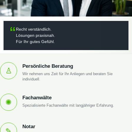
“
Recht verständlich.
Lösungen praxisnah.
Für Ihr gutes Gefühl.
Persönliche Beratung
♙
Wir nehmen uns Zeit für Ihr Anliegen und beraten Sie
individuell.
Fachanwälte
✺
Spezialisierte Fachanwälte mit langjähriger Erfahrung.
Notar
✎