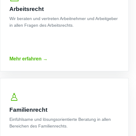
Arbeitsrecht
Wir beraten und vertreten Arbeitnehmer und Arbeitgeber
in allen Fragen des Arbeitsrechts.
Mehr erfahren
→
♙
Familienrecht
Einfühlsame und lösungsorientierte Beratung in allen
Bereichen des Familienrechts.