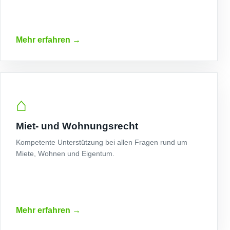
Mehr erfahren
→
⌂
Miet- und Wohnungsrecht
Kompetente Unterstützung bei allen Fragen rund um
Miete, Wohnen und Eigentum.
Mehr erfahren
→