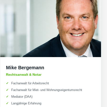
Mike Bergemann
Rechtsanwalt & Notar
Fachanwalt für Arbeitsrecht
Fachanwalt für Miet- und Wohnungseigentumsrecht
Mediator (DAA)
Langjährige Erfahrung